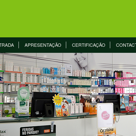
TRADA
APRESENTAÇÃO
CERTIFICAÇÃO
CONTAC